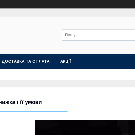
ДОСТАВКА ТА ОПЛАТА
АКЦІЇ
нижка і її умови