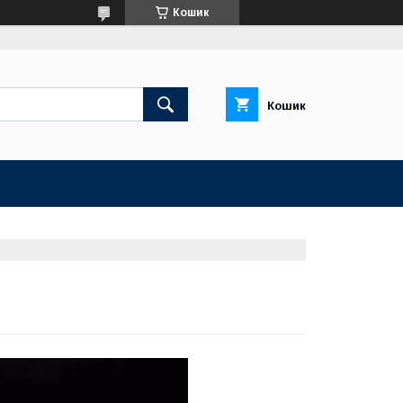
Кошик
Кошик