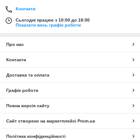
Контакти
Сьогодні працює з 10:00 до 18:00
Показати весь графік роботи
Про нас
Контакти
Доставка та оплата
Графік роботи
Повна версія сайту
Сайт створено на маркетплейсі
Prom.ua
Політика конфіденційності