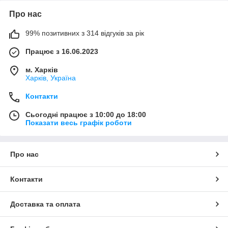
Про нас
99% позитивних з 314 відгуків за рік
Працює з 16.06.2023
м. Харків
Харків, Україна
Контакти
Сьогодні працює з 10:00 до 18:00
Показати весь графік роботи
Про нас
Контакти
Доставка та оплата