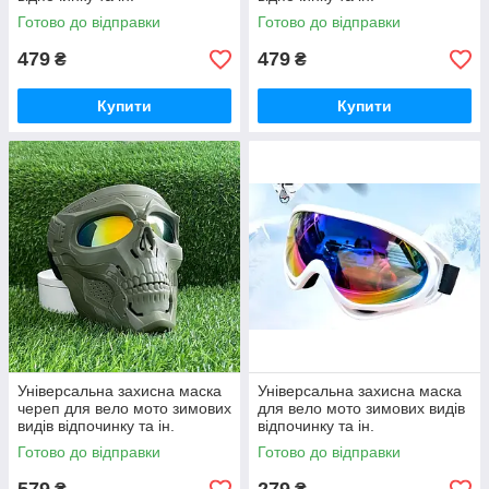
Готово до відправки
Готово до відправки
479
479
₴
₴
Купити
Купити
Універсальна захисна маска
Універсальна захисна маска
череп для вело мото зимових
для вело мото зимових видів
видів відпочинку та ін.
відпочинку та ін.
Готово до відправки
Готово до відправки