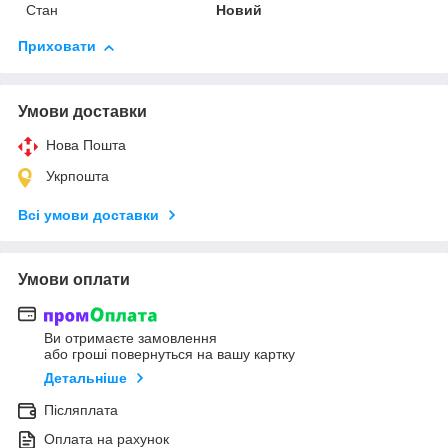
Стан
Новий
Приховати
Умови доставки
Нова Пошта
Укрпошта
Всі умови доставки
Умови оплати
Ви отримаєте замовлення
або гроші повернуться на вашу картку
Детальніше
Післяплата
Оплата на рахунок