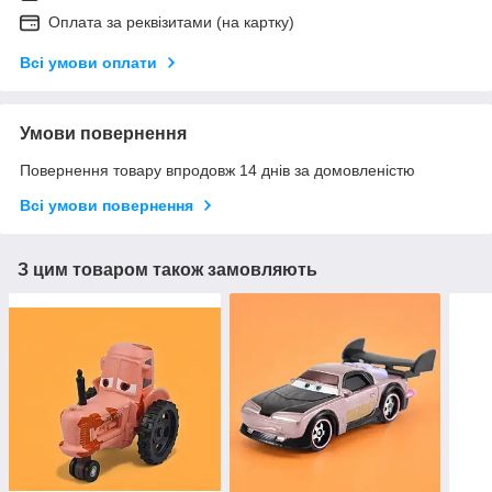
Оплата за реквізитами (на картку)
Всі умови оплати
Умови повернення
Повернення товару впродовж 14 днів за домовленістю
Всі умови повернення
З цим товаром також замовляють