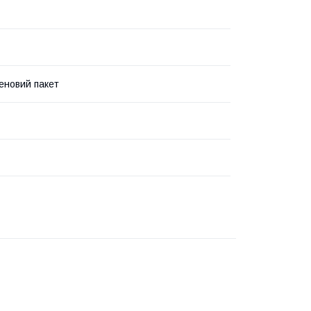
еновий пакет