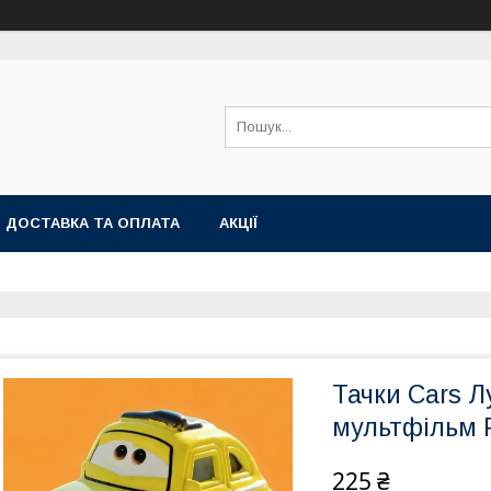
ДОСТАВКА ТА ОПЛАТА
АКЦІЇ
Тачки Cars Л
мультфільм 
225 ₴