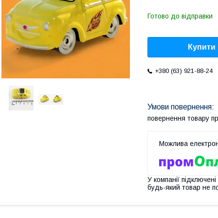
Готово до відправки
Купити
+380 (63) 921-88-24
повернення товару п
У компанії підключені
будь-який товар не п