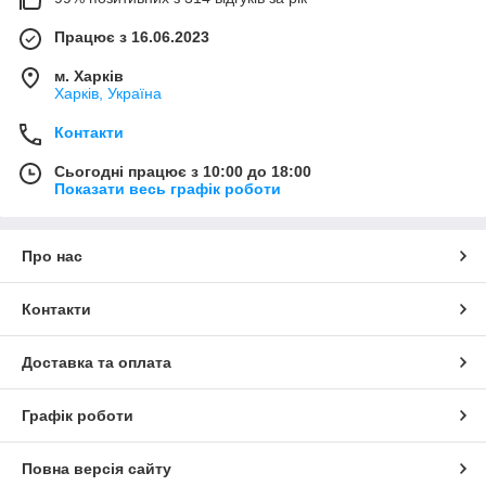
Працює з 16.06.2023
м. Харків
Харків, Україна
Контакти
Сьогодні працює з 10:00 до 18:00
Показати весь графік роботи
Про нас
Контакти
Доставка та оплата
Графік роботи
Повна версія сайту