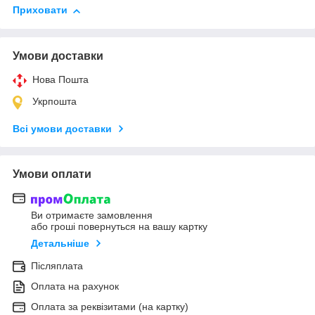
Приховати
Умови доставки
Нова Пошта
Укрпошта
Всі умови доставки
Умови оплати
Ви отримаєте замовлення
або гроші повернуться на вашу картку
Детальніше
Післяплата
Оплата на рахунок
Оплата за реквізитами (на картку)