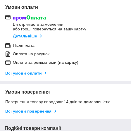
Умови оплати
Ви отримаєте замовлення
або гроші повернуться на вашу картку
Детальніше
Післяплата
Оплата на рахунок
Оплата за реквізитами (на картку)
Всі умови оплати
Умови повернення
Повернення товару впродовж 14 днів за домовленістю
Всі умови повернення
Подібні товари компанії