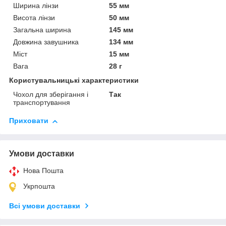
Ширина лінзи
55 мм
Висота лінзи
50 мм
Загальна ширина
145 мм
Довжина завушника
134 мм
Міст
15 мм
Вага
28 г
Користувальницькі характеристики
Чохол для зберігання і
Так
транспортування
Приховати
Умови доставки
Нова Пошта
Укрпошта
Всі умови доставки