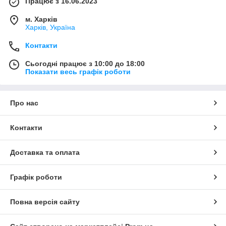
Працює з 16.06.2023
м. Харків
Харків, Україна
Контакти
Сьогодні працює з 10:00 до 18:00
Показати весь графік роботи
Про нас
Контакти
Доставка та оплата
Графік роботи
Повна версія сайту