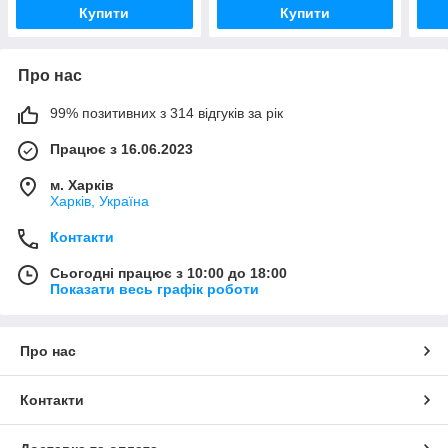
Купити
Купити
Про нас
99% позитивних з 314 відгуків за рік
Працює з 16.06.2023
м. Харків
Харків, Україна
Контакти
Сьогодні працює з 10:00 до 18:00
Показати весь графік роботи
Про нас
Контакти