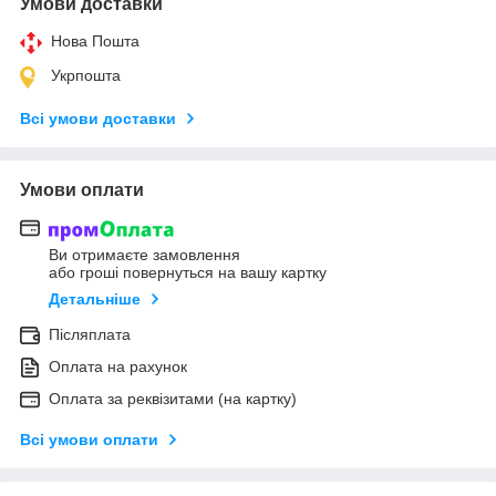
Умови доставки
Нова Пошта
Укрпошта
Всі умови доставки
Умови оплати
Ви отримаєте замовлення
або гроші повернуться на вашу картку
Детальніше
Післяплата
Оплата на рахунок
Оплата за реквізитами (на картку)
Всі умови оплати