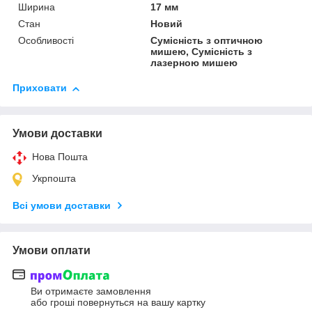
Ширина
17 мм
Стан
Новий
Особливості
Сумісність з оптичною
мишею, Сумісність з
лазерною мишею
Приховати
Умови доставки
Нова Пошта
Укрпошта
Всі умови доставки
Умови оплати
Ви отримаєте замовлення
або гроші повернуться на вашу картку