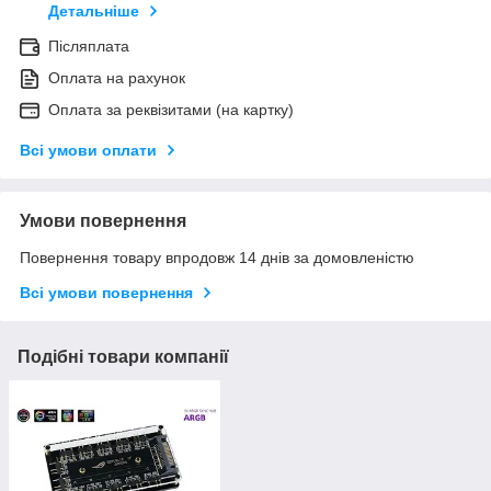
Детальніше
Післяплата
Оплата на рахунок
Оплата за реквізитами (на картку)
Всі умови оплати
Умови повернення
Повернення товару впродовж 14 днів за домовленістю
Всі умови повернення
Подібні товари компанії