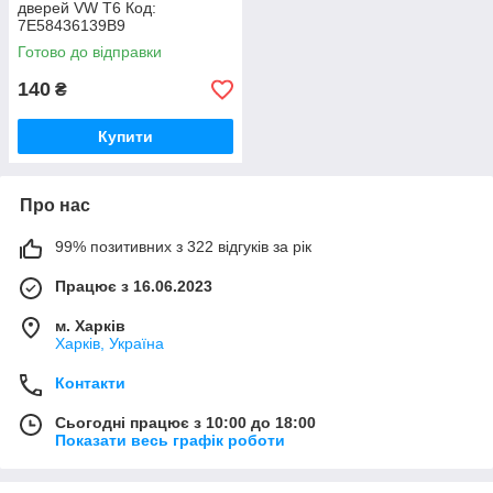
дверей VW T6 Код:
7E58436139B9
Готово до відправки
140
₴
Купити
Про нас
99% позитивних з 322 відгуків за рік
Працює з 16.06.2023
м. Харків
Харків, Україна
Контакти
Сьогодні працює з 10:00 до 18:00
Показати весь графік роботи