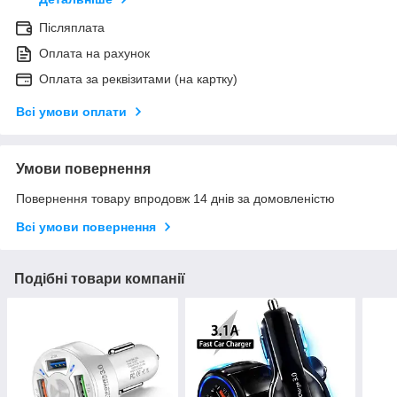
Післяплата
Оплата на рахунок
Оплата за реквізитами (на картку)
Всі умови оплати
Умови повернення
Повернення товару впродовж 14 днів за домовленістю
Всі умови повернення
Подібні товари компанії