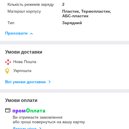
Кількість режимів заряду
2
Матеріал корпусу
Пластик, Термопластик,
АБС-пластик
Тип
Зарядний
Приховати
Умови доставки
Нова Пошта
Укрпошта
Всі умови доставки
Умови оплати
Ви отримаєте замовлення
або гроші повернуться на вашу картку
Детальніше