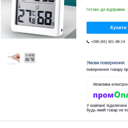
Готово до відправки
Купити
+380 (63) 921-88-24
повернення товару п
У компанії підключені
будь-який товар не п