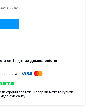
Код:
CX-0828S
ротягом 14 днів
за домовленістю
 електронні платежі. Тепер ви можете купити
окидаючи сайту.