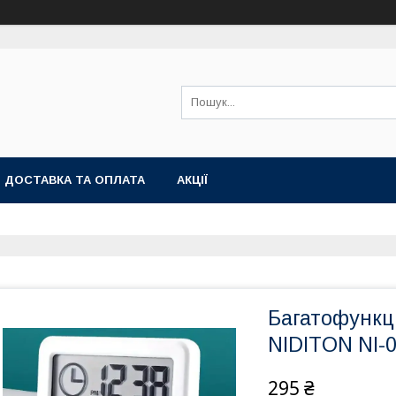
ДОСТАВКА ТА ОПЛАТА
АКЦІЇ
Багатофункц
NIDITON NI-0
295 ₴