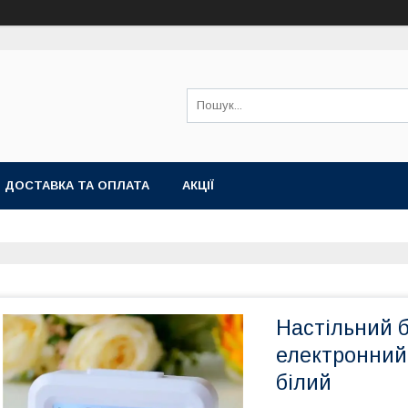
ДОСТАВКА ТА ОПЛАТА
АКЦІЇ
Настільний 
електронний 
білий