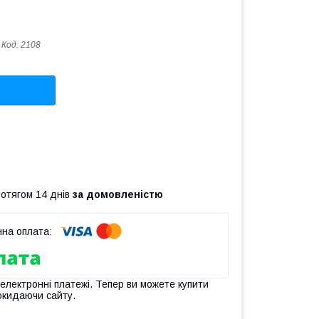
Код:
2108
ротягом 14 днів
за домовленістю
 електронні платежі. Тепер ви можете купити
окидаючи сайту.