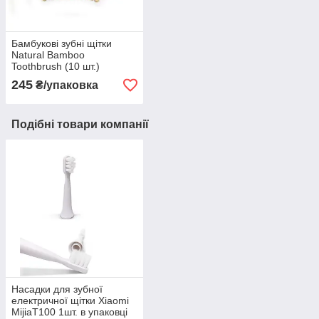
Бамбукові зубні щітки
Natural Bamboo
Toothbrush (10 шт.)
245
₴/упаковка
Подібні товари компанії
Насадки для зубної
електричної щітки Xiaomi
MijiaT100 1шт. в упаковці