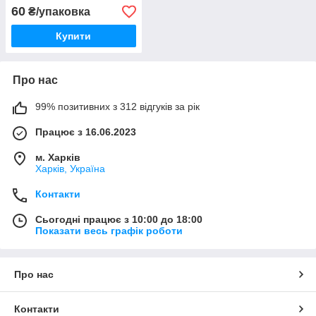
60
₴/упаковка
Купити
Про нас
99% позитивних з 312 відгуків за рік
Працює з 16.06.2023
м. Харків
Харків, Україна
Контакти
Сьогодні працює з 10:00 до 18:00
Показати весь графік роботи
Про нас
Контакти