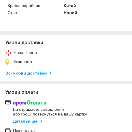
Країна виробник
Китай
Стан
Новий
Умови доставки
Нова Пошта
Укрпошта
Всі умови доставки
Умови оплати
Ви отримаєте замовлення
або гроші повернуться на вашу картку
Детальніше
Післяплата