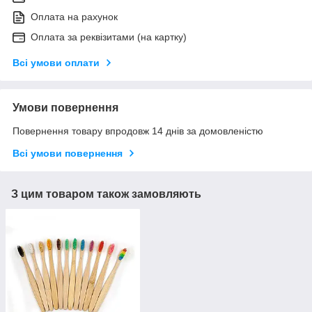
Оплата на рахунок
Оплата за реквізитами (на картку)
Всі умови оплати
Умови повернення
Повернення товару впродовж 14 днів за домовленістю
Всі умови повернення
З цим товаром також замовляють