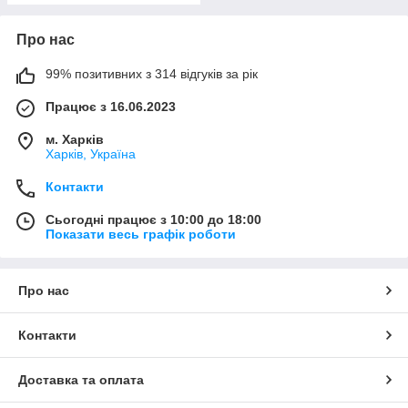
Про нас
99% позитивних з 314 відгуків за рік
Працює з 16.06.2023
м. Харків
Харків, Україна
Контакти
Сьогодні працює з 10:00 до 18:00
Показати весь графік роботи
Про нас
Контакти
Доставка та оплата