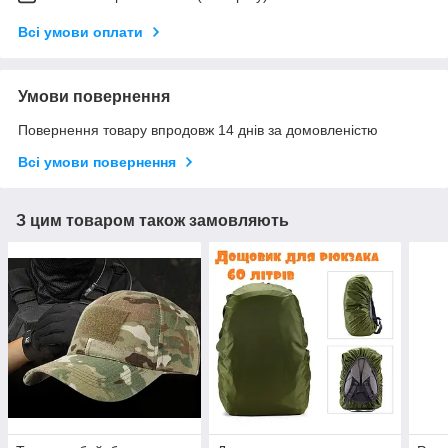
Всі умови оплати
Умови повернення
Повернення товару впродовж 14 днів за домовленістю
Всі умови повернення
З цим товаром також замовляють