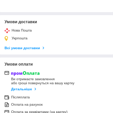
Умови доставки
Нова Пошта
Укрпошта
Всі умови доставки
Умови оплати
Ви отримаєте замовлення
або гроші повернуться на вашу картку
Детальніше
Післяплата
Оплата на рахунок
Оплата за реквізитами (на картку)