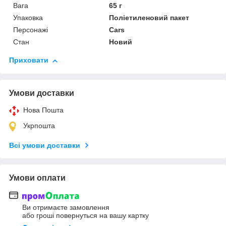
Вага
65 г
Упаковка
Поліетиленовий пакет
Персонажі
Cars
Стан
Новий
Приховати
Умови доставки
Нова Пошта
Укрпошта
Всі умови доставки
Умови оплати
Ви отримаєте замовлення
або гроші повернуться на вашу картку