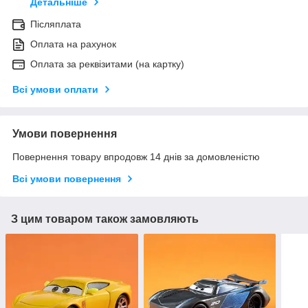
Детальніше
Післяплата
Оплата на рахунок
Оплата за реквізитами (на картку)
Всі умови оплати
Умови повернення
Повернення товару впродовж 14 днів за домовленістю
Всі умови повернення
З цим товаром також замовляють