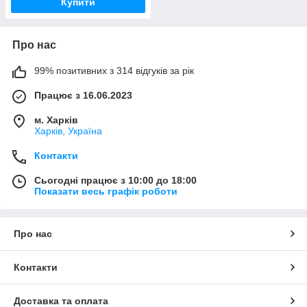
Купити
Про нас
99% позитивних з 314 відгуків за рік
Працює з 16.06.2023
м. Харків
Харків, Україна
Контакти
Сьогодні працює з 10:00 до 18:00
Показати весь графік роботи
Про нас
Контакти
Доставка та оплата