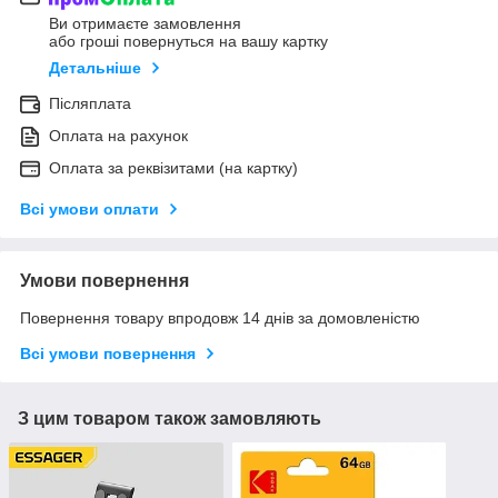
Ви отримаєте замовлення
або гроші повернуться на вашу картку
Детальніше
Післяплата
Оплата на рахунок
Оплата за реквізитами (на картку)
Всі умови оплати
Умови повернення
Повернення товару впродовж 14 днів за домовленістю
Всі умови повернення
З цим товаром також замовляють