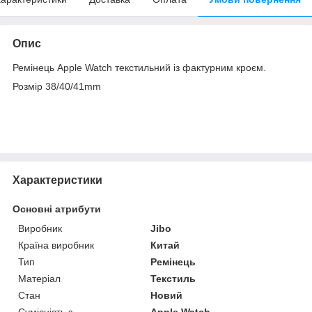
Опис
Ремінець Apple Watch текстильний із фактурним кроєм.
Розмір 38/40/41mm
Характеристики
Основні атрибути
Виробник
Jibo
Країна виробник
Китай
Тип
Ремінець
Матеріал
Текстиль
Стан
Новий