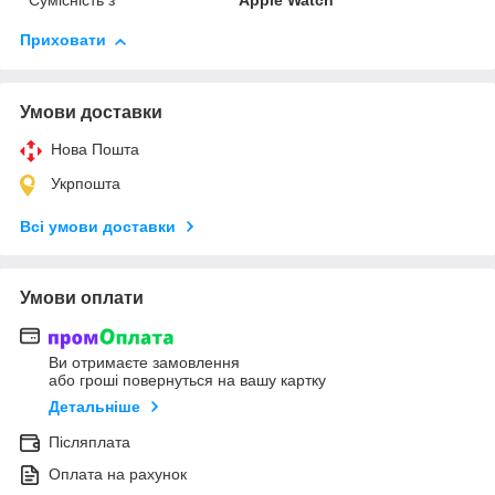
Сумісність з
Apple Watch
Приховати
Умови доставки
Нова Пошта
Укрпошта
Всі умови доставки
Умови оплати
Ви отримаєте замовлення
або гроші повернуться на вашу картку
Детальніше
Післяплата
Оплата на рахунок