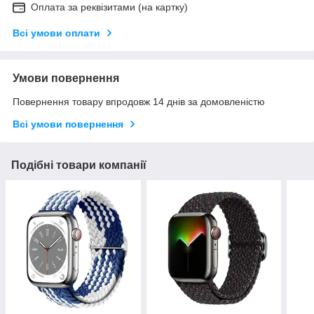
Оплата за реквізитами (на картку)
Всі умови оплати
Умови повернення
Повернення товару впродовж 14 днів за домовленістю
Всі умови повернення
Подібні товари компанії