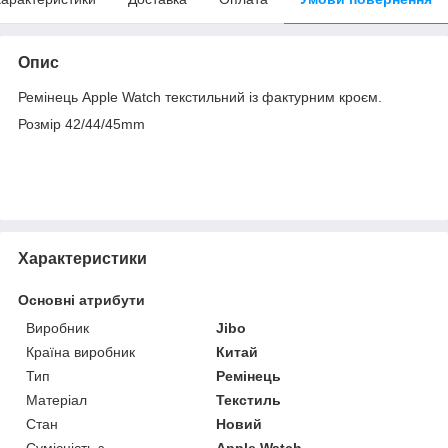
Опис
Ремінець Apple Watch текстильний із фактурним кроєм.
Розмір 42/44/45mm
Характеристики
Основні атрибути
Виробник
Jibo
Країна виробник
Китай
Тип
Ремінець
Матеріал
Текстиль
Стан
Новий