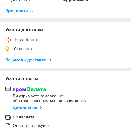
Сумісність з
Apple Watch
Приховати
Умови доставки
Нова Пошта
Укрпошта
Всі умови доставки
Умови оплати
Ви отримаєте замовлення
або гроші повернуться на вашу картку
Детальніше
Післяплата
Оплата на рахунок