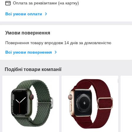
Оплата за реквізитами (на картку)
Всі умови оплати
Умови повернення
Повернення товару впродовж 14 днів за домовленістю
Всі умови повернення
Подібні товари компанії