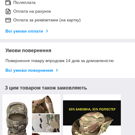
Післяплата
Оплата на рахунок
Оплата за реквізитами (на картку)
Всі умови оплати
Умови повернення
Повернення товару впродовж 14 днів за домовленістю
Всі умови повернення
З цим товаром також замовляють