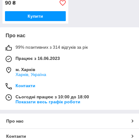
90
₴
Купити
Про нас
99% позитивних з 314 відгуків за рік
Працює з 16.06.2023
м. Харків
Харків, Україна
Контакти
Сьогодні працює з 10:00 до 18:00
Показати весь графік роботи
Про нас
Контакти