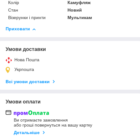
Колір
Камуфляж
Стан
Новий
Візерунки і принти
Мультикам
Приховати
Умови доставки
Нова Пошта
Укрпошта
Всі умови доставки
Умови оплати
Ви отримаєте замовлення
або гроші повернуться на вашу картку
Детальніше