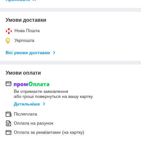
Умови доставки
Нова Пошта
Укрпошта
Всі умови доставки
Умови оплати
Ви отримаєте замовлення
або гроші повернуться на вашу картку
Детальніше
Післяплата
Оплата на рахунок
Оплата за реквізитами (на картку)