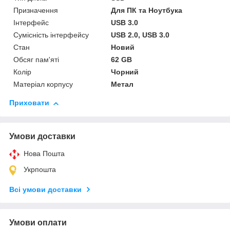
Призначення
Для ПК та Ноутбука
Інтерфейс
USB 3.0
Сумісність інтерфейсу
USB 2.0, USB 3.0
Стан
Новий
Обсяг пам'яті
62 GB
Колір
Чорний
Матеріал корпусу
Метал
Приховати
Умови доставки
Нова Пошта
Укрпошта
Всі умови доставки
Умови оплати