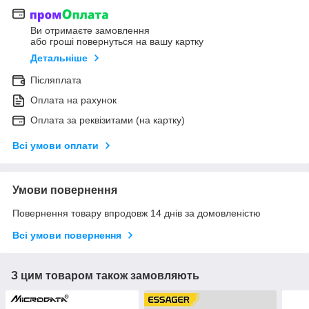
Ви отримаєте замовлення
або гроші повернуться на вашу картку
Детальніше
Післяплата
Оплата на рахунок
Оплата за реквізитами (на картку)
Всі умови оплати
Умови повернення
Повернення товару впродовж 14 днів за домовленістю
Всі умови повернення
З цим товаром також замовляють