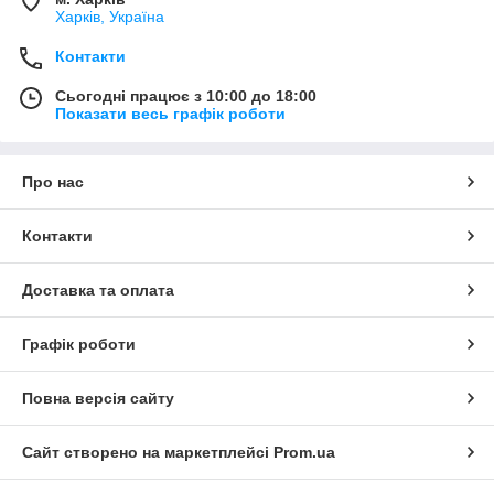
Харків, Україна
Контакти
Сьогодні працює з 10:00 до 18:00
Показати весь графік роботи
Про нас
Контакти
Доставка та оплата
Графік роботи
Повна версія сайту
Сайт створено на маркетплейсі
Prom.ua