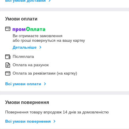
Всі умови доставки
Умови оплати
Ви отримаєте замовлення
або гроші повернуться на вашу картку
Детальніше
Післяплата
Оплата на рахунок
Оплата за реквізитами (на картку)
Всі умови оплати
Умови повернення
Повернення товару впродовж 14 днів за домовленістю
Всі умови повернення