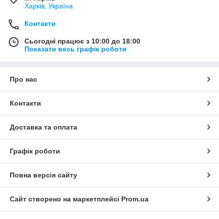
Харків, Україна
Контакти
Сьогодні працює з 10:00 до 18:00
Показати весь графік роботи
Про нас
Контакти
Доставка та оплата
Графік роботи
Повна версія сайту
Сайт створено на маркетплейсі
Prom.ua