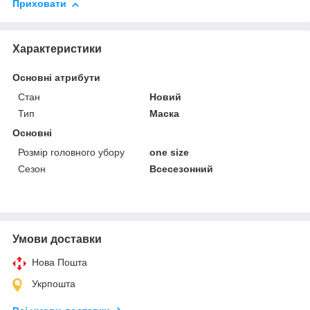
Приховати
Характеристики
Основні атрибути
Стан
Новий
Тип
Маска
Основні
Розмір головного убору
one size
Сезон
Всесезонний
Умови доставки
Нова Пошта
Укрпошта