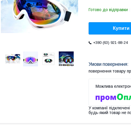
Готово до відправки
Купити
+380 (63) 921-88-24
повернення товару п
У компанії підключені
будь-який товар не п