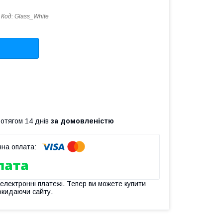
Код:
Glass_White
ротягом 14 днів
за домовленістю
 електронні платежі. Тепер ви можете купити
окидаючи сайту.