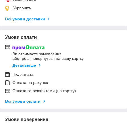
Укрпошта
Всі умови доставки
Умови оплати
Ви отримаєте замовлення
або гроші повернуться на вашу картку
Детальніше
Післяплата
Оплата на рахунок
Оплата за реквізитами (на картку)
Всі умови оплати
Умови повернення