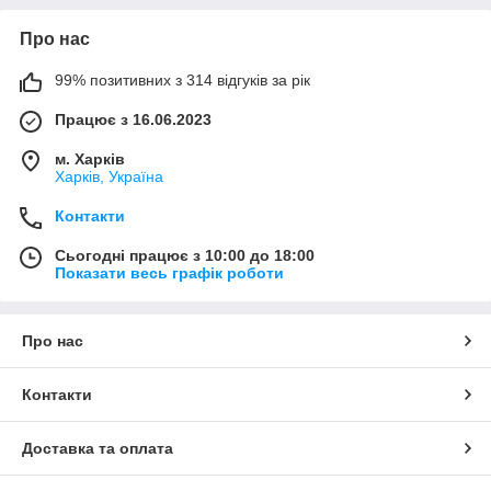
Про нас
99% позитивних з 314 відгуків за рік
Працює з 16.06.2023
м. Харків
Харків, Україна
Контакти
Сьогодні працює з 10:00 до 18:00
Показати весь графік роботи
Про нас
Контакти
Доставка та оплата