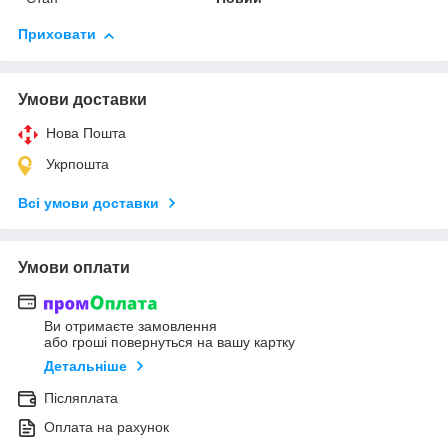
Приховати
Умови доставки
Нова Пошта
Укрпошта
Всі умови доставки
Умови оплати
Ви отримаєте замовлення
або гроші повернуться на вашу картку
Детальніше
Післяплата
Оплата на рахунок