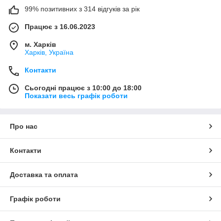
99% позитивних з 314 відгуків за рік
Працює з 16.06.2023
м. Харків
Харків, Україна
Контакти
Сьогодні працює з 10:00 до 18:00
Показати весь графік роботи
Про нас
Контакти
Доставка та оплата
Графік роботи