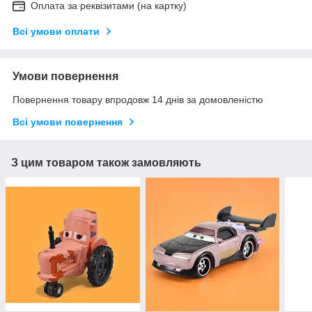
Оплата за реквізитами (на картку)
Всі умови оплати
Умови повернення
Повернення товару впродовж 14 днів за домовленістю
Всі умови повернення
З цим товаром також замовляють