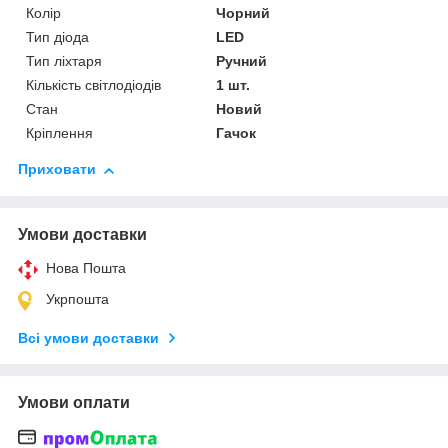
Колір
Чорний
Тип діода
LED
Тип ліхтаря
Ручний
Кількість світлодіодів
1 шт.
Стан
Новий
Кріплення
Гачок
Приховати
Умови доставки
Нова Пошта
Укрпошта
Всі умови доставки
Умови оплати