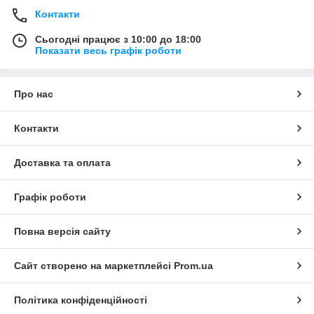
Контакти
Сьогодні працює з 10:00 до 18:00
Показати весь графік роботи
Про нас
Контакти
Доставка та оплата
Графік роботи
Повна версія сайту
Сайт створено на маркетплейсі
Prom.ua
Політика конфіденційності