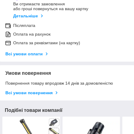
Ви отримаєте замовлення
або гроші повернуться на вашу картку
Детальніше
Післяплата
Оплата на рахунок
Оплата за реквізитами (на картку)
Всі умови оплати
Умови повернення
Повернення товару впродовж 14 днів за домовленістю
Всі умови повернення
Подібні товари компанії