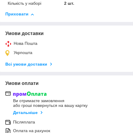
Кількість у наборі
2 шт.
Приховати
Умови доставки
Нова Пошта
Укрпошта
Всі умови доставки
Умови оплати
Ви отримаєте замовлення
або гроші повернуться на вашу картку
Детальніше
Післяплата
Оплата на рахунок