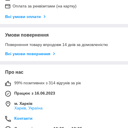
Оплата за реквізитами (на картку)
Всі умови оплати
Умови повернення
Повернення товару впродовж 14 днів за домовленістю
Всі умови повернення
Про нас
99% позитивних з 314 відгуків за рік
Працює з 16.06.2023
м. Харків
Харків, Україна
Контакти