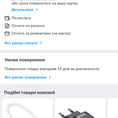
або гроші повернуться на вашу картку
Детальніше
Післяплата
Оплата на рахунок
Оплата за реквізитами (на картку)
Всі умови оплати
Умови повернення
Повернення товару впродовж 14 днів за домовленістю
Всі умови повернення
Подібні товари компанії