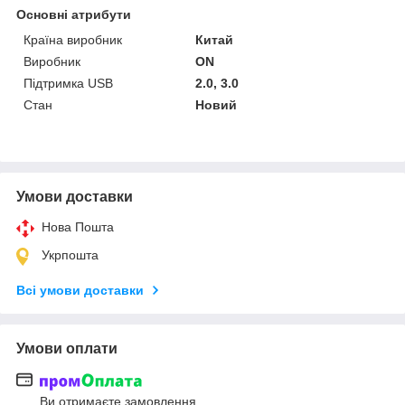
Основні атрибути
Країна виробник
Китай
Виробник
ON
Підтримка USB
2.0, 3.0
Стан
Новий
Умови доставки
Нова Пошта
Укрпошта
Всі умови доставки
Умови оплати
Ви отримаєте замовлення