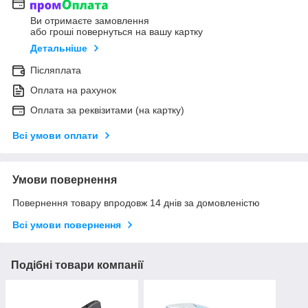
Ви отримаєте замовлення
або гроші повернуться на вашу картку
Детальніше
Післяплата
Оплата на рахунок
Оплата за реквізитами (на картку)
Всі умови оплати
Умови повернення
Повернення товару впродовж 14 днів за домовленістю
Всі умови повернення
Подібні товари компанії