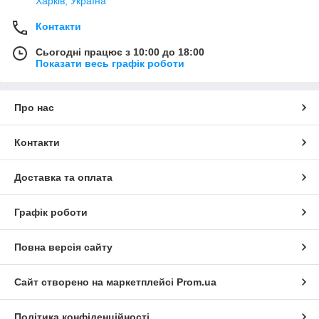
Харків, Україна
Контакти
Сьогодні працює з 10:00 до 18:00
Показати весь графік роботи
Про нас
Контакти
Доставка та оплата
Графік роботи
Повна версія сайту
Сайт створено на маркетплейсі
Prom.ua
Політика конфіденційності