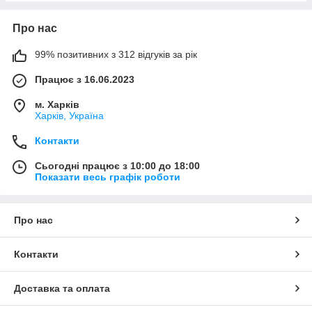
Про нас
99% позитивних з 312 відгуків за рік
Працює з 16.06.2023
м. Харків
Харків, Україна
Контакти
Сьогодні працює з 10:00 до 18:00
Показати весь графік роботи
Про нас
Контакти
Доставка та оплата