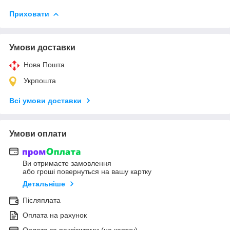
Приховати
Умови доставки
Нова Пошта
Укрпошта
Всі умови доставки
Умови оплати
Ви отримаєте замовлення
або гроші повернуться на вашу картку
Детальніше
Післяплата
Оплата на рахунок