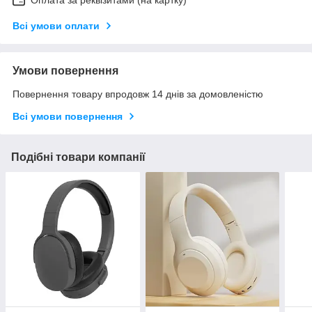
Оплата за реквізитами (на картку)
Всі умови оплати
Умови повернення
Повернення товару впродовж 14 днів за домовленістю
Всі умови повернення
Подібні товари компанії