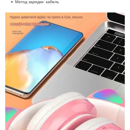
Метод зарядки: кабель