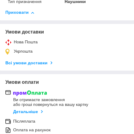
Тип призначення
Наушники
Приховати
Умови доставки
Нова Пошта
Укрпошта
Всі умови доставки
Умови оплати
Ви отримаєте замовлення
або гроші повернуться на вашу картку
Детальніше
Післяплата
Оплата на рахунок