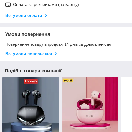
Оплата за реквізитами (на картку)
Всі умови оплати
Умови повернення
Повернення товару впродовж 14 днів за домовленістю
Всі умови повернення
Подібні товари компанії