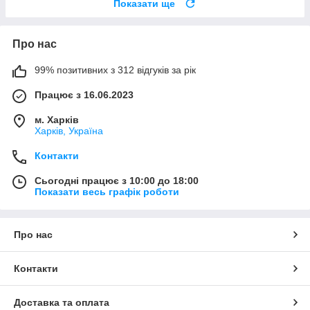
Показати ще
Про нас
99% позитивних з 312 відгуків за рік
Працює з 16.06.2023
м. Харків
Харків, Україна
Контакти
Сьогодні працює з 10:00 до 18:00
Показати весь графік роботи
Про нас
Контакти
Доставка та оплата