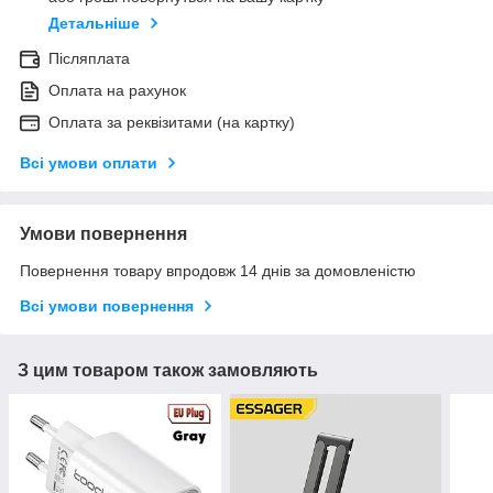
Детальніше
Післяплата
Оплата на рахунок
Оплата за реквізитами (на картку)
Всі умови оплати
Умови повернення
Повернення товару впродовж 14 днів за домовленістю
Всі умови повернення
З цим товаром також замовляють