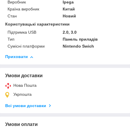
Виробник
Ipega
Країна виробник
Китай
Стан
Новий
Користувацькі характеристики
Підтримка USB
2.0, 3.0
Тип
Панель приладів
Сумісні платформи
Nintendo Swich
Приховати
Умови доставки
Нова Пошта
Укрпошта
Всі умови доставки
Умови оплати