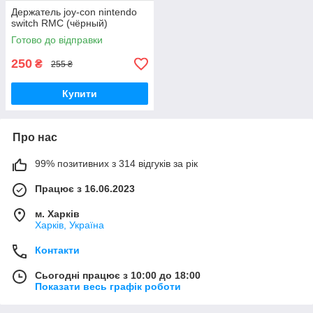
Держатель joy-con nintendo
switch RMC (чёрный)
Готово до відправки
250
₴
255 ₴
Купити
Про нас
99% позитивних з 314 відгуків за рік
Працює з 16.06.2023
м. Харків
Харків, Україна
Контакти
Сьогодні працює з 10:00 до 18:00
Показати весь графік роботи