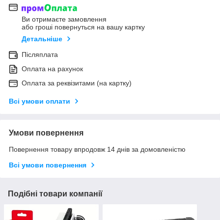
Ви отримаєте замовлення
або гроші повернуться на вашу картку
Детальніше
Післяплата
Оплата на рахунок
Оплата за реквізитами (на картку)
Всі умови оплати
Умови повернення
Повернення товару впродовж 14 днів за домовленістю
Всі умови повернення
Подібні товари компанії