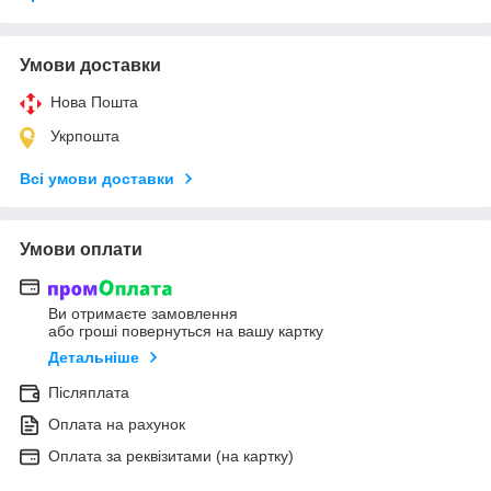
Умови доставки
Нова Пошта
Укрпошта
Всі умови доставки
Умови оплати
Ви отримаєте замовлення
або гроші повернуться на вашу картку
Детальніше
Післяплата
Оплата на рахунок
Оплата за реквізитами (на картку)