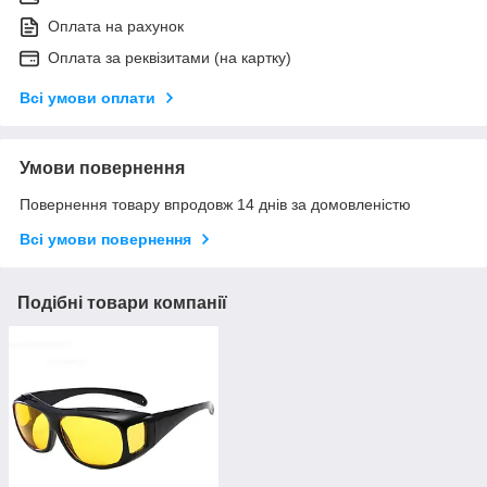
Оплата на рахунок
Оплата за реквізитами (на картку)
Всі умови оплати
Умови повернення
Повернення товару впродовж 14 днів за домовленістю
Всі умови повернення
Подібні товари компанії