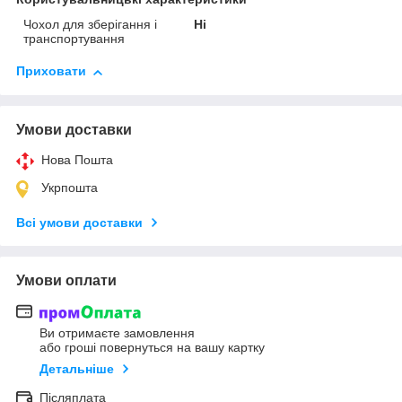
Чохол для зберігання і
Ні
транспортування
Приховати
Умови доставки
Нова Пошта
Укрпошта
Всі умови доставки
Умови оплати
Ви отримаєте замовлення
або гроші повернуться на вашу картку
Детальніше
Післяплата