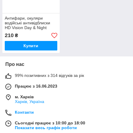
Антифари, окуляри
водійські антивідблиски
HD Vision Day & Night
210
₴
Купити
Про нас
99% позитивних з 314 відгуків за рік
Працює з 16.06.2023
м. Харків
Харків, Україна
Контакти
Сьогодні працює з 10:00 до 18:00
Показати весь графік роботи