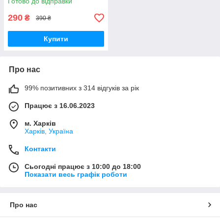
Готово до відправки
290
₴
390 ₴
Купити
Про нас
99% позитивних з 314 відгуків за рік
Працює з 16.06.2023
м. Харків
Харків, Україна
Контакти
Сьогодні працює з 10:00 до 18:00
Показати весь графік роботи
Про нас