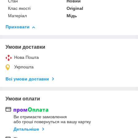
Стан
Новий
Клас якості
Original
Матеріал
Мідь
Приховати
Умови доставки
Нова Пошта
Укрпошта
Всі умови доставки
Умови оплати
Ви отримаєте замовлення
або гроші повернуться на вашу картку
Детальніше