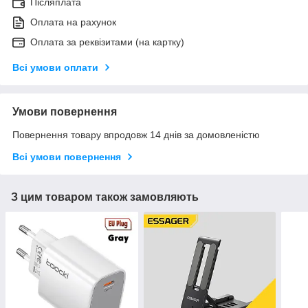
Післяплата
Оплата на рахунок
Оплата за реквізитами (на картку)
Всі умови оплати
Умови повернення
Повернення товару впродовж 14 днів за домовленістю
Всі умови повернення
З цим товаром також замовляють