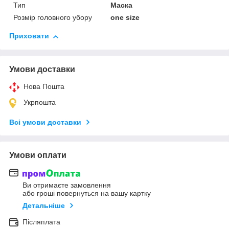
Тип
Маска
Розмір головного убору
one size
Приховати
Умови доставки
Нова Пошта
Укрпошта
Всі умови доставки
Умови оплати
Ви отримаєте замовлення
або гроші повернуться на вашу картку
Детальніше
Післяплата