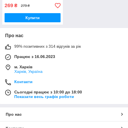
269
₴
279 ₴
Купити
Про нас
99% позитивних з 314 відгуків за рік
Працює з 16.06.2023
м. Харків
Харків, Україна
Контакти
Сьогодні працює з 10:00 до 18:00
Показати весь графік роботи
Про нас