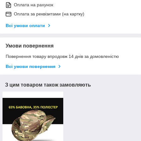
Оплата на рахунок
Оплата за реквізитами (на картку)
Всі умови оплати
Умови повернення
Повернення товару впродовж 14 днів за домовленістю
Всі умови повернення
З цим товаром також замовляють