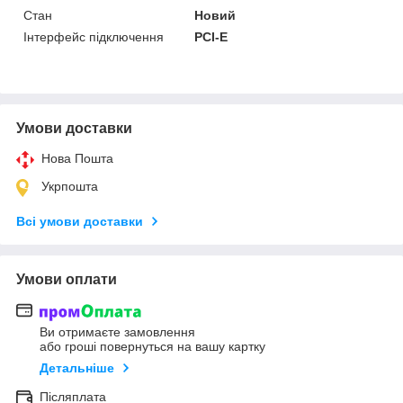
Стан
Новий
Інтерфейс підключення
PCI-E
Умови доставки
Нова Пошта
Укрпошта
Всі умови доставки
Умови оплати
Ви отримаєте замовлення
або гроші повернуться на вашу картку
Детальніше
Післяплата