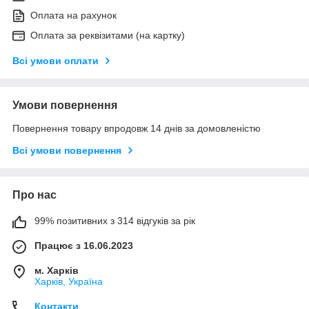
Оплата на рахунок
Оплата за реквізитами (на картку)
Всі умови оплати
Умови повернення
Повернення товару впродовж 14 днів за домовленістю
Всі умови повернення
Про нас
99% позитивних з 314 відгуків за рік
Працює з 16.06.2023
м. Харків
Харків, Україна
Контакти