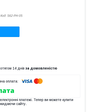
Код:
S62-PH-05
ротягом 14 днів
за домовленістю
 електронні платежі. Тепер ви можете купити
окидаючи сайту.