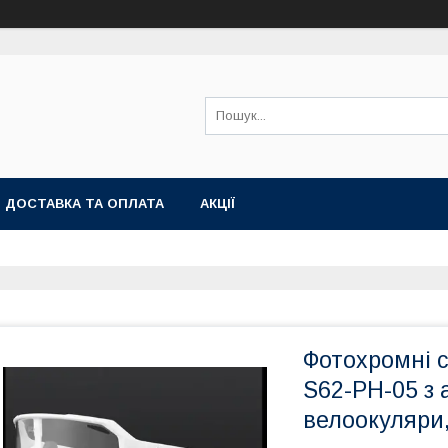
ДОСТАВКА ТА ОПЛАТА
АКЦІЇ
Фотохромні 
S62-PH-05 з 
велоокуляри,