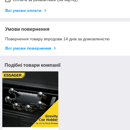
Всі умови оплати
Умови повернення
Повернення товару впродовж 14 днів за домовленістю
Всі умови повернення
Подібні товари компанії