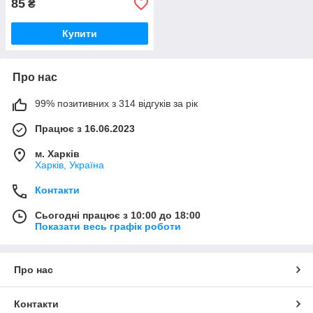
85
₴
Купити
Про нас
99% позитивних з 314 відгуків за рік
Працює з 16.06.2023
м. Харків
Харків, Україна
Контакти
Сьогодні працює з 10:00 до 18:00
Показати весь графік роботи
Про нас
Контакти