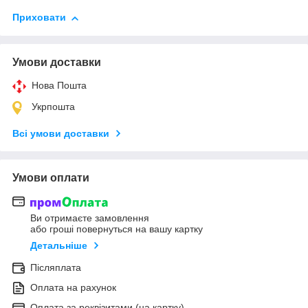
Приховати
Умови доставки
Нова Пошта
Укрпошта
Всі умови доставки
Умови оплати
Ви отримаєте замовлення
або гроші повернуться на вашу картку
Детальніше
Післяплата
Оплата на рахунок
Оплата за реквізитами (на картку)