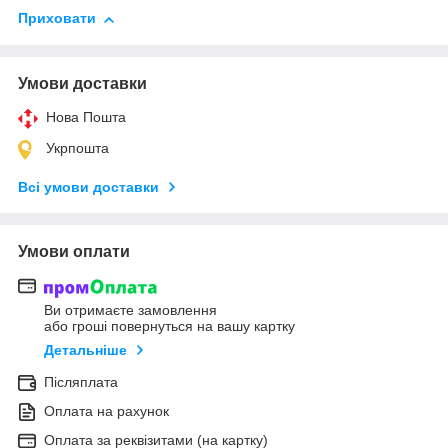
Приховати
Умови доставки
Нова Пошта
Укрпошта
Всі умови доставки
Умови оплати
Ви отримаєте замовлення
або гроші повернуться на вашу картку
Детальніше
Післяплата
Оплата на рахунок
Оплата за реквізитами (на картку)