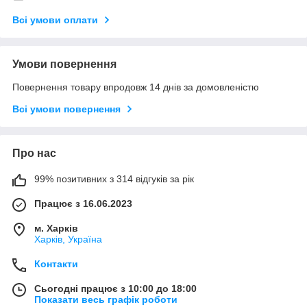
Всі умови оплати
Умови повернення
Повернення товару впродовж 14 днів за домовленістю
Всі умови повернення
Про нас
99% позитивних з 314 відгуків за рік
Працює з 16.06.2023
м. Харків
Харків, Україна
Контакти
Сьогодні працює з 10:00 до 18:00
Показати весь графік роботи