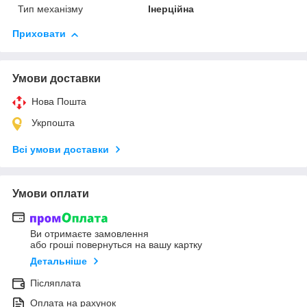
Тип механізму
Інерційна
Приховати
Умови доставки
Нова Пошта
Укрпошта
Всі умови доставки
Умови оплати
Ви отримаєте замовлення
або гроші повернуться на вашу картку
Детальніше
Післяплата
Оплата на рахунок