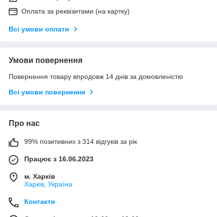
Оплата за реквізитами (на картку)
Всі умови оплати
Умови повернення
Повернення товару впродовж 14 днів за домовленістю
Всі умови повернення
Про нас
99% позитивних з 314 відгуків за рік
Працює з 16.06.2023
м. Харків
Харків, Україна
Контакти