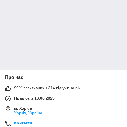
Про нас
99% позитивних з 314 відгуків за рік
Працює з 16.06.2023
м. Харків
Харків, Україна
Контакти